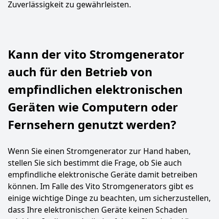
Zuverlässigkeit zu gewährleisten.
Kann der vito Stromgenerator
auch für den Betrieb von
empfindlichen elektronischen
Geräten wie Computern oder
Fernsehern genutzt werden?
Wenn Sie einen Stromgenerator zur Hand haben,
stellen Sie sich bestimmt die Frage, ob Sie auch
empfindliche elektronische Geräte damit betreiben
können. Im Falle des Vito Stromgenerators gibt es
einige wichtige Dinge zu beachten, um sicherzustellen,
dass Ihre elektronischen Geräte keinen Schaden