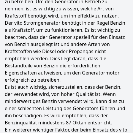
zu betreiben. Um den Generator in Betrieb zu
nehmen, ist es wichtig zu wissen, welche Art von
Kraftstoff benötigt wird, um ihn effektiv zu nutzen.
Der vito Stromgenerator benötigt in der Regel Benzin
als Kraftstoff, um zu funktionieren. Es ist wichtig zu
beachten, dass der Generator speziell für den Einsatz
von Benzin ausgelegt ist und andere Arten von
Kraftstoffen wie Diesel oder Propangas nicht
empfohlen werden. Dies liegt daran, dass die
Bestandteile von Benzin die erforderlichen
Eigenschaften aufweisen, um den Generatormotor
erfolgreich zu betreiben.
Es ist auch wichtig, sicherzustellen, dass der Benzin,
der verwendet wird, von hoher Qualität ist. Wenn
minderwertiges Benzin verwendet wird, kann dies zu
einer schlechten Leistung des Generators führen und
ihn beschädigen. Es wird empfohlen, dass der
Benzinqualität mindestens 87 Oktan entspricht.
Ein weiterer wichtiger Faktor, der beim Einsatz des vito