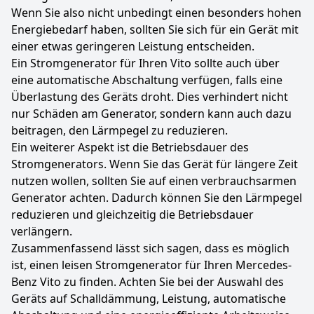
Wenn Sie also nicht unbedingt einen besonders hohen
Energiebedarf haben, sollten Sie sich für ein Gerät mit
einer etwas geringeren Leistung entscheiden.
Ein Stromgenerator für Ihren Vito sollte auch über
eine automatische Abschaltung verfügen, falls eine
Überlastung des Geräts droht. Dies verhindert nicht
nur Schäden am Generator, sondern kann auch dazu
beitragen, den Lärmpegel zu reduzieren.
Ein weiterer Aspekt ist die Betriebsdauer des
Stromgenerators. Wenn Sie das Gerät für längere Zeit
nutzen wollen, sollten Sie auf einen verbrauchsarmen
Generator achten. Dadurch können Sie den Lärmpegel
reduzieren und gleichzeitig die Betriebsdauer
verlängern.
Zusammenfassend lässt sich sagen, dass es möglich
ist, einen leisen Stromgenerator für Ihren Mercedes-
Benz Vito zu finden. Achten Sie bei der Auswahl des
Geräts auf Schalldämmung, Leistung, automatische