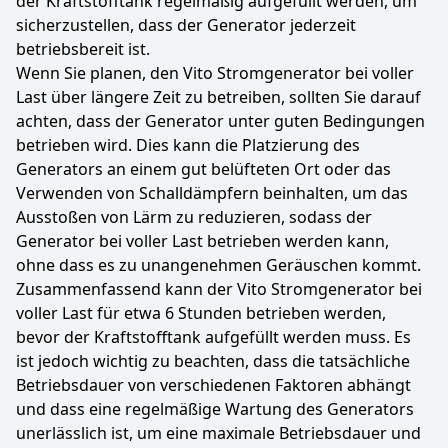
der Kraftstofftank regelmäßig aufgefüllt werden, um
sicherzustellen, dass der Generator jederzeit
betriebsbereit ist.
Wenn Sie planen, den Vito Stromgenerator bei voller
Last über längere Zeit zu betreiben, sollten Sie darauf
achten, dass der Generator unter guten Bedingungen
betrieben wird. Dies kann die Platzierung des
Generators an einem gut belüfteten Ort oder das
Verwenden von Schalldämpfern beinhalten, um das
Ausstoßen von Lärm zu reduzieren, sodass der
Generator bei voller Last betrieben werden kann,
ohne dass es zu unangenehmen Geräuschen kommt.
Zusammenfassend kann der Vito Stromgenerator bei
voller Last für etwa 6 Stunden betrieben werden,
bevor der Kraftstofftank aufgefüllt werden muss. Es
ist jedoch wichtig zu beachten, dass die tatsächliche
Betriebsdauer von verschiedenen Faktoren abhängt
und dass eine regelmäßige Wartung des Generators
unerlässlich ist, um eine maximale Betriebsdauer und