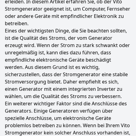
erleiden. In diesem Artikel erfahren Sie, ob der Vito
Stromgenerator geeignet ist, um Computer, Fernseher
oder andere Geräte mit empfindlicher Elektronik zu
betreiben.
Eines der wichtigsten Dinge, die Sie beachten sollten,
ist die Qualität des Stroms, der vom Generator
erzeugt wird. Wenn der Strom zu stark schwankt oder
unregelmäßig ist, kann dies dazu führen, dass
empfindliche elektronische Geräte beschädigt
werden. Aus diesem Grund ist es wichtig,
sicherzustellen, dass der Stromgenerator eine stabile
Stromversorgung bietet. Daher empfiehlt es sich,
einen Generator mit einem integrierten Inverter zu
wählen, um die Qualität des Stroms zu verbessern.
Ein weiterer wichtiger Faktor sind die Anschlüsse des
Generators. Einige Generatoren verfügen über
spezielle Anschlüsse, um elektronische Geräte
problemlos betreiben zu können. Wenn bei Ihrem Vito
Stromgenerator kein solcher Anschluss vorhanden ist,