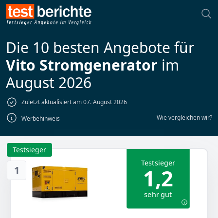
Die 10 besten Angebote für
Vito Stromgenerator
im
August 2026
Zuletzt aktualisiert am 07. August 2026
Wie vergleichen wir?
Werbehinweis
Testsieger
Testsieger
1
1,2
sehr gut