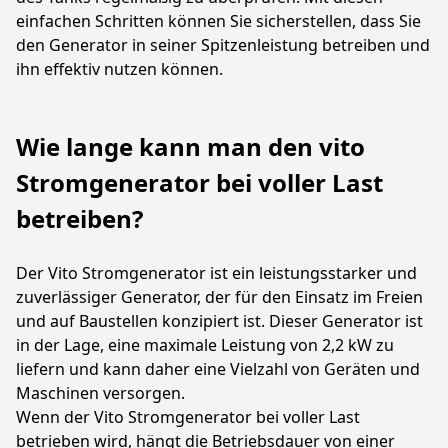
einfachen Schritten können Sie sicherstellen, dass Sie
den Generator in seiner Spitzenleistung betreiben und
ihn effektiv nutzen können.
Wie lange kann man den vito
Stromgenerator bei voller Last
betreiben?
Der Vito Stromgenerator ist ein leistungsstarker und
zuverlässiger Generator, der für den Einsatz im Freien
und auf Baustellen konzipiert ist. Dieser Generator ist
in der Lage, eine maximale Leistung von 2,2 kW zu
liefern und kann daher eine Vielzahl von Geräten und
Maschinen versorgen.
Wenn der Vito Stromgenerator bei voller Last
betrieben wird, hängt die Betriebsdauer von einer