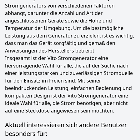
Stromgenerators von verschiedenen Faktoren
abhängt, darunter die Anzahl und Art der
angeschlossenen Geräte sowie die Höhe und
Temperatur der Umgebung. Um die bestmögliche
Leistung aus dem Generator zu erzielen, ist es wichtig,
dass man das Gerät sorgfältig und gemäß den
Anweisungen des Herstellers betreibt.
Insgesamt ist der Vito Stromgenerator eine
hervorragende Wahl für alle, die auf der Suche nach
einer leistungsstarken und zuverlässigen Stromquelle
für den Einsatz im Freien sind. Mit seiner
beeindruckenden Leistung, einfachen Bedienung und
kompakten Design ist der Vito Stromgenerator eine
ideale Wahl für alle, die Strom benötigen, aber nicht
auf eine Steckdose angewiesen sein möchten.
Aktuell interessieren sich andere Benutzer
besonders für: