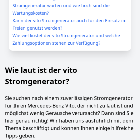
Stromgenerator warten und wie hoch sind die
Wartungskosten?
Kann der vito Stromgenerator auch für den Einsatz im
Freien genutzt werden?
Wie viel kostet der vito Stromgenerator und welche
Zahlungsoptionen stehen zur Verfügung?
Wie laut ist der vito
Stromgenerator?
Sie suchen nach einem zuverlässigen Stromgenerator
für Ihren Mercedes-Benz Vito, der nicht zu laut ist und
möglichst wenig Geräusche verursacht? Dann sind Sie
hier genau richtig! Wir haben uns ausführlich mit dem
Thema beschäftigt und können Ihnen einige hilfreiche
Tipps geben.