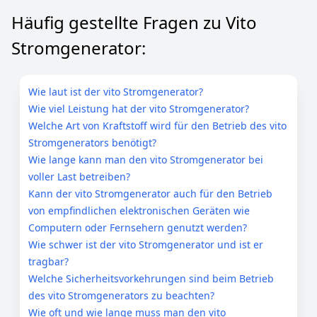
Häufig gestellte Fragen zu Vito
Stromgenerator:
Wie laut ist der vito Stromgenerator?
Wie viel Leistung hat der vito Stromgenerator?
Welche Art von Kraftstoff wird für den Betrieb des vito
Stromgenerators benötigt?
Wie lange kann man den vito Stromgenerator bei
voller Last betreiben?
Kann der vito Stromgenerator auch für den Betrieb
von empfindlichen elektronischen Geräten wie
Computern oder Fernsehern genutzt werden?
Wie schwer ist der vito Stromgenerator und ist er
tragbar?
Welche Sicherheitsvorkehrungen sind beim Betrieb
des vito Stromgenerators zu beachten?
Wie oft und wie lange muss man den vito