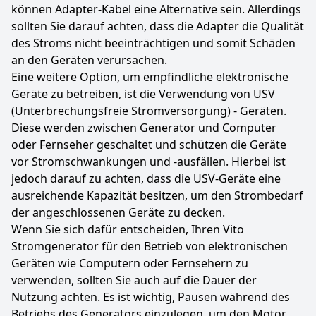
können Adapter-Kabel eine Alternative sein. Allerdings
sollten Sie darauf achten, dass die Adapter die Qualität
des Stroms nicht beeinträchtigen und somit Schäden
an den Geräten verursachen.
Eine weitere Option, um empfindliche elektronische
Geräte zu betreiben, ist die Verwendung von USV
(Unterbrechungsfreie Stromversorgung) - Geräten.
Diese werden zwischen Generator und Computer
oder Fernseher geschaltet und schützen die Geräte
vor Stromschwankungen und -ausfällen. Hierbei ist
jedoch darauf zu achten, dass die USV-Geräte eine
ausreichende Kapazität besitzen, um den Strombedarf
der angeschlossenen Geräte zu decken.
Wenn Sie sich dafür entscheiden, Ihren Vito
Stromgenerator für den Betrieb von elektronischen
Geräten wie Computern oder Fernsehern zu
verwenden, sollten Sie auch auf die Dauer der
Nutzung achten. Es ist wichtig, Pausen während des
Betriebs des Generators einzulegen, um den Motor