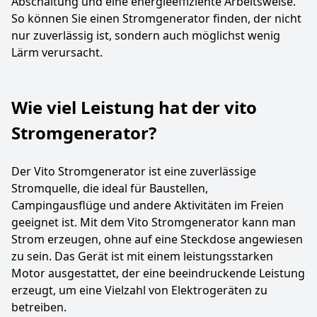
Abschaltung und eine energieeffiziente Arbeitsweise.
So können Sie einen Stromgenerator finden, der nicht
nur zuverlässig ist, sondern auch möglichst wenig
Lärm verursacht.
Wie viel Leistung hat der vito
Stromgenerator?
Der Vito Stromgenerator ist eine zuverlässige
Stromquelle, die ideal für Baustellen,
Campingausflüge und andere Aktivitäten im Freien
geeignet ist. Mit dem Vito Stromgenerator kann man
Strom erzeugen, ohne auf eine Steckdose angewiesen
zu sein. Das Gerät ist mit einem leistungsstarken
Motor ausgestattet, der eine beeindruckende Leistung
erzeugt, um eine Vielzahl von Elektrogeräten zu
betreiben.