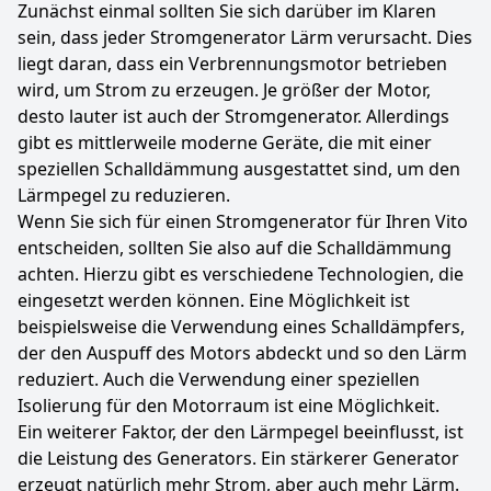
Zunächst einmal sollten Sie sich darüber im Klaren
sein, dass jeder Stromgenerator Lärm verursacht. Dies
liegt daran, dass ein Verbrennungsmotor betrieben
wird, um Strom zu erzeugen. Je größer der Motor,
desto lauter ist auch der Stromgenerator. Allerdings
gibt es mittlerweile moderne Geräte, die mit einer
speziellen Schalldämmung ausgestattet sind, um den
Lärmpegel zu reduzieren.
Wenn Sie sich für einen Stromgenerator für Ihren Vito
entscheiden, sollten Sie also auf die Schalldämmung
achten. Hierzu gibt es verschiedene Technologien, die
eingesetzt werden können. Eine Möglichkeit ist
beispielsweise die Verwendung eines Schalldämpfers,
der den Auspuff des Motors abdeckt und so den Lärm
reduziert. Auch die Verwendung einer speziellen
Isolierung für den Motorraum ist eine Möglichkeit.
Ein weiterer Faktor, der den Lärmpegel beeinflusst, ist
die Leistung des Generators. Ein stärkerer Generator
erzeugt natürlich mehr Strom, aber auch mehr Lärm.