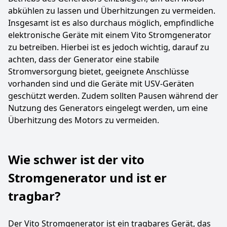
abkühlen zu lassen und Überhitzungen zu vermeiden.
Insgesamt ist es also durchaus möglich, empfindliche
elektronische Geräte mit einem Vito Stromgenerator
zu betreiben. Hierbei ist es jedoch wichtig, darauf zu
achten, dass der Generator eine stabile
Stromversorgung bietet, geeignete Anschlüsse
vorhanden sind und die Geräte mit USV-Geräten
geschützt werden. Zudem sollten Pausen während der
Nutzung des Generators eingelegt werden, um eine
Überhitzung des Motors zu vermeiden.
Wie schwer ist der vito
Stromgenerator und ist er
tragbar?
Der Vito Stromgenerator ist ein tragbares Gerät, das