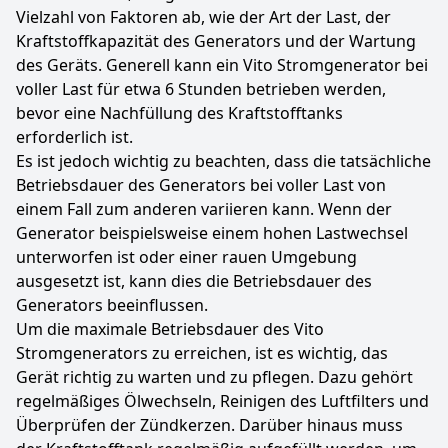
Vielzahl von Faktoren ab, wie der Art der Last, der
Kraftstoffkapazität des Generators und der Wartung
des Geräts. Generell kann ein Vito Stromgenerator bei
voller Last für etwa 6 Stunden betrieben werden,
bevor eine Nachfüllung des Kraftstofftanks
erforderlich ist.
Es ist jedoch wichtig zu beachten, dass die tatsächliche
Betriebsdauer des Generators bei voller Last von
einem Fall zum anderen variieren kann. Wenn der
Generator beispielsweise einem hohen Lastwechsel
unterworfen ist oder einer rauen Umgebung
ausgesetzt ist, kann dies die Betriebsdauer des
Generators beeinflussen.
Um die maximale Betriebsdauer des Vito
Stromgenerators zu erreichen, ist es wichtig, das
Gerät richtig zu warten und zu pflegen. Dazu gehört
regelmäßiges Ölwechseln, Reinigen des Luftfilters und
Überprüfen der Zündkerzen. Darüber hinaus muss