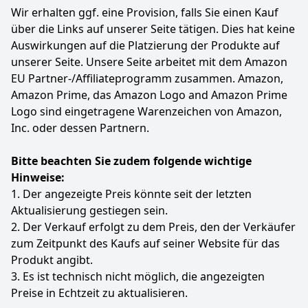
Wir erhalten ggf. eine Provision, falls Sie einen Kauf
über die Links auf unserer Seite tätigen. Dies hat keine
Auswirkungen auf die Platzierung der Produkte auf
unserer Seite. Unsere Seite arbeitet mit dem Amazon
EU Partner-/Affiliateprogramm zusammen. Amazon,
Amazon Prime, das Amazon Logo and Amazon Prime
Logo sind eingetragene Warenzeichen von Amazon,
Inc. oder dessen Partnern.
Bitte beachten Sie zudem folgende wichtige
Hinweise:
1. Der angezeigte Preis könnte seit der letzten
Aktualisierung gestiegen sein.
2. Der Verkauf erfolgt zu dem Preis, den der Verkäufer
zum Zeitpunkt des Kaufs auf seiner Website für das
Produkt angibt.
3. Es ist technisch nicht möglich, die angezeigten
Preise in Echtzeit zu aktualisieren.