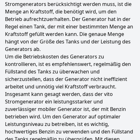
Stromgenerators berücksichtigt werden muss, ist die
Menge an Kraftstoff, die benötigt wird, um den
Betrieb aufrechtzuerhalten. Der Generator hat in der
Regel einen Tank, der mit einer bestimmten Menge an
Kraftstoff gefüllt werden kann. Die genaue Menge
hängt von der Größe des Tanks und der Leistung des
Generators ab.
Um die Betriebskosten des Generators zu
kontrollieren, ist es empfehlenswert, regelmäßig den
Füllstand des Tanks zu überwachen und
sicherzustellen, dass der Generator nicht ineffizient
arbeitet und unnötig viel Kraftstoff verbraucht.
Insgesamt kann gesagt werden, dass der vito
Stromgenerator ein leistungsstarker und
zuverlässiger mobiler Generator ist, der mit Benzin
betrieben wird. Um den Generator auf optimaler
Leistungsniveau zu betreiben, ist es wichtig,
hochwertiges Benzin zu verwenden und den Füllstand
des Tanks regelmäßig zu überprüfen. Mit diesen