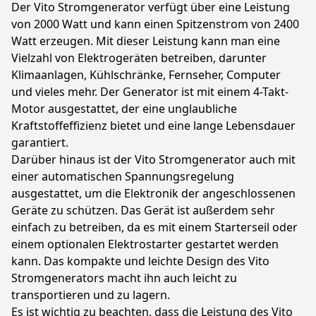
Der Vito Stromgenerator verfügt über eine Leistung
von 2000 Watt und kann einen Spitzenstrom von 2400
Watt erzeugen. Mit dieser Leistung kann man eine
Vielzahl von Elektrogeräten betreiben, darunter
Klimaanlagen, Kühlschränke, Fernseher, Computer
und vieles mehr. Der Generator ist mit einem 4-Takt-
Motor ausgestattet, der eine unglaubliche
Kraftstoffeffizienz bietet und eine lange Lebensdauer
garantiert.
Darüber hinaus ist der Vito Stromgenerator auch mit
einer automatischen Spannungsregelung
ausgestattet, um die Elektronik der angeschlossenen
Geräte zu schützen. Das Gerät ist außerdem sehr
einfach zu betreiben, da es mit einem Starterseil oder
einem optionalen Elektrostarter gestartet werden
kann. Das kompakte und leichte Design des Vito
Stromgenerators macht ihn auch leicht zu
transportieren und zu lagern.
Es ist wichtig zu beachten, dass die Leistung des Vito