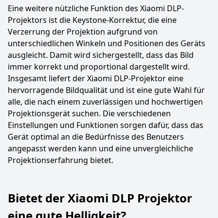
Eine weitere nützliche Funktion des Xiaomi DLP-
Projektors ist die Keystone-Korrektur, die eine
Verzerrung der Projektion aufgrund von
unterschiedlichen Winkeln und Positionen des Geräts
ausgleicht. Damit wird sichergestellt, dass das Bild
immer korrekt und proportional dargestellt wird.
Insgesamt liefert der Xiaomi DLP-Projektor eine
hervorragende Bildqualität und ist eine gute Wahl für
alle, die nach einem zuverlässigen und hochwertigen
Projektionsgerät suchen. Die verschiedenen
Einstellungen und Funktionen sorgen dafür, dass das
Gerät optimal an die Bedürfnisse des Benutzers
angepasst werden kann und eine unvergleichliche
Projektionserfahrung bietet.
Bietet der Xiaomi DLP Projektor
eine gute Helligkeit?