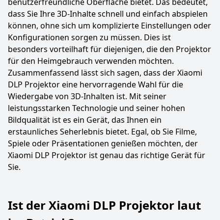
benutzerfreundliche Oberfläche bietet. Das bedeutet,
dass Sie Ihre 3D-Inhalte schnell und einfach abspielen
können, ohne sich um komplizierte Einstellungen oder
Konfigurationen sorgen zu müssen. Dies ist
besonders vorteilhaft für diejenigen, die den Projektor
für den Heimgebrauch verwenden möchten.
Zusammenfassend lässt sich sagen, dass der Xiaomi
DLP Projektor eine hervorragende Wahl für die
Wiedergabe von 3D-Inhalten ist. Mit seiner
leistungsstarken Technologie und seiner hohen
Bildqualität ist es ein Gerät, das Ihnen ein
erstaunliches Seherlebnis bietet. Egal, ob Sie Filme,
Spiele oder Präsentationen genießen möchten, der
Xiaomi DLP Projektor ist genau das richtige Gerät für
Sie.
Ist der Xiaomi DLP Projektor laut