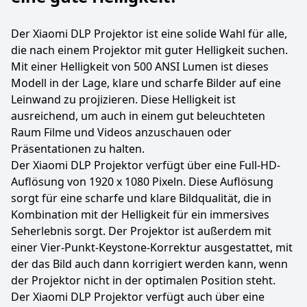
Der Xiaomi DLP Projektor ist eine solide Wahl für alle,
die nach einem Projektor mit guter Helligkeit suchen.
Mit einer Helligkeit von 500 ANSI Lumen ist dieses
Modell in der Lage, klare und scharfe Bilder auf eine
Leinwand zu projizieren. Diese Helligkeit ist
ausreichend, um auch in einem gut beleuchteten
Raum Filme und Videos anzuschauen oder
Präsentationen zu halten.
Der Xiaomi DLP Projektor verfügt über eine Full-HD-
Auflösung von 1920 x 1080 Pixeln. Diese Auflösung
sorgt für eine scharfe und klare Bildqualität, die in
Kombination mit der Helligkeit für ein immersives
Seherlebnis sorgt. Der Projektor ist außerdem mit
einer Vier-Punkt-Keystone-Korrektur ausgestattet, mit
der das Bild auch dann korrigiert werden kann, wenn
der Projektor nicht in der optimalen Position steht.
Der Xiaomi DLP Projektor verfügt auch über eine