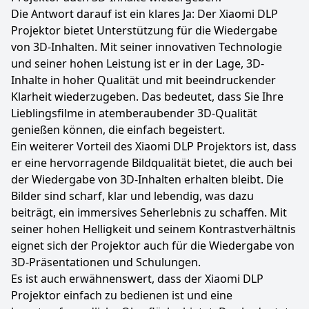
Die Antwort darauf ist ein klares Ja: Der Xiaomi DLP
Projektor bietet Unterstützung für die Wiedergabe
von 3D-Inhalten. Mit seiner innovativen Technologie
und seiner hohen Leistung ist er in der Lage, 3D-
Inhalte in hoher Qualität und mit beeindruckender
Klarheit wiederzugeben. Das bedeutet, dass Sie Ihre
Lieblingsfilme in atemberaubender 3D-Qualität
genießen können, die einfach begeistert.
Ein weiterer Vorteil des Xiaomi DLP Projektors ist, dass
er eine hervorragende Bildqualität bietet, die auch bei
der Wiedergabe von 3D-Inhalten erhalten bleibt. Die
Bilder sind scharf, klar und lebendig, was dazu
beiträgt, ein immersives Seherlebnis zu schaffen. Mit
seiner hohen Helligkeit und seinem Kontrastverhältnis
eignet sich der Projektor auch für die Wiedergabe von
3D-Präsentationen und Schulungen.
Es ist auch erwähnenswert, dass der Xiaomi DLP
Projektor einfach zu bedienen ist und eine