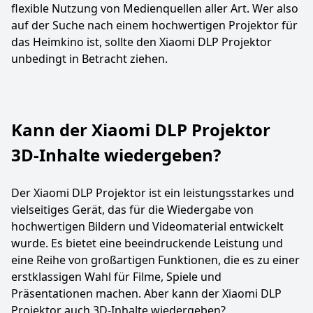
flexible Nutzung von Medienquellen aller Art. Wer also
auf der Suche nach einem hochwertigen Projektor für
das Heimkino ist, sollte den Xiaomi DLP Projektor
unbedingt in Betracht ziehen.
Kann der Xiaomi DLP Projektor
3D-Inhalte wiedergeben?
Der Xiaomi DLP Projektor ist ein leistungsstarkes und
vielseitiges Gerät, das für die Wiedergabe von
hochwertigen Bildern und Videomaterial entwickelt
wurde. Es bietet eine beeindruckende Leistung und
eine Reihe von großartigen Funktionen, die es zu einer
erstklassigen Wahl für Filme, Spiele und
Präsentationen machen. Aber kann der Xiaomi DLP
Projektor auch 3D-Inhalte wiedergeben?