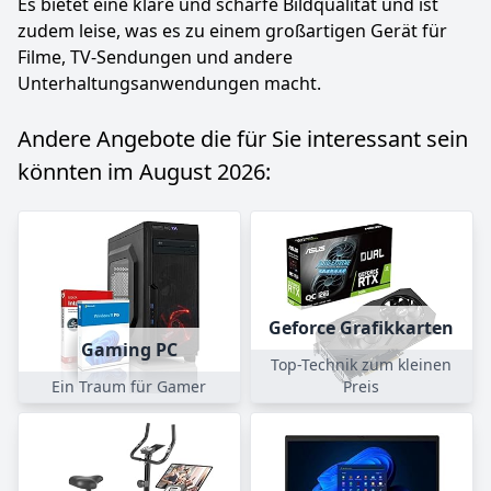
Es bietet eine klare und scharfe Bildqualität und ist
zudem leise, was es zu einem großartigen Gerät für
Filme, TV-Sendungen und andere
Unterhaltungsanwendungen macht.
Andere Angebote die für Sie interessant sein
könnten im August 2026:
Geforce Grafikkarten
Gaming PC
Top-Technik zum kleinen
Ein Traum für Gamer
Preis