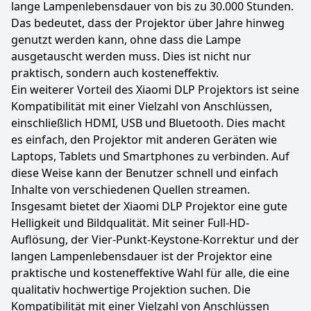
lange Lampenlebensdauer von bis zu 30.000 Stunden.
Das bedeutet, dass der Projektor über Jahre hinweg
genutzt werden kann, ohne dass die Lampe
ausgetauscht werden muss. Dies ist nicht nur
praktisch, sondern auch kosteneffektiv.
Ein weiterer Vorteil des Xiaomi DLP Projektors ist seine
Kompatibilität mit einer Vielzahl von Anschlüssen,
einschließlich HDMI, USB und Bluetooth. Dies macht
es einfach, den Projektor mit anderen Geräten wie
Laptops, Tablets und Smartphones zu verbinden. Auf
diese Weise kann der Benutzer schnell und einfach
Inhalte von verschiedenen Quellen streamen.
Insgesamt bietet der Xiaomi DLP Projektor eine gute
Helligkeit und Bildqualität. Mit seiner Full-HD-
Auflösung, der Vier-Punkt-Keystone-Korrektur und der
langen Lampenlebensdauer ist der Projektor eine
praktische und kosteneffektive Wahl für alle, die eine
qualitativ hochwertige Projektion suchen. Die
Kompatibilität mit einer Vielzahl von Anschlüssen