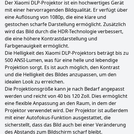
Der Xiaomi DLP-Projektor ist ein hochwertiges Gerät
mit einer hervorragenden Bildqualität. Er verfügt über
eine Auflösung von 1080p, die eine klare und
gestochen scharfe Darstellung ermöglicht. Zusätzlich
wird das Bild durch die HDR-Technologie verbessert,
die eine höhere Kontrastdarstellung und
Farbgenauigkeit ermöglicht.
Die Helligkeit des Xiaomi DLP-Projektors beträgt bis zu
500 ANSI-Lumen, was für eine helle und lebendige
Projektion sorgt. Es ist auch möglich, den Kontrast
und die Helligkeit des Bildes anzupassen, um den
idealen Look zu erreichen.
Die Projektionsgröße kann je nach Bedarf angepasst
werden und reicht von 40 bis 120 Zoll. Dies ermöglicht
eine flexible Anpassung an den Raum, in dem der
Projektor verwendet wird. Der Projektor ist außerdem
mit einer Autofokus-Funktion ausgestattet, die
sicherstellt, dass das Bild auch bei einer Veränderung
des Abstands zum Bildschirm scharf bleibt.