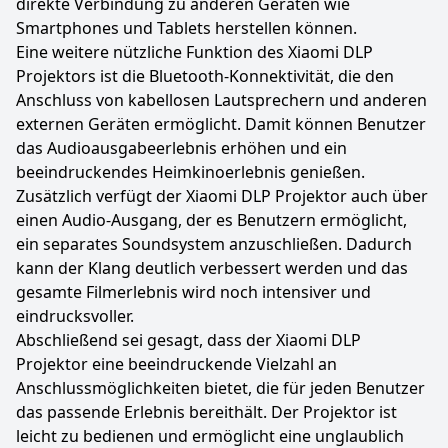
direkte Verbindung zu anderen Geräten wie
Smartphones und Tablets herstellen können.
Eine weitere nützliche Funktion des Xiaomi DLP
Projektors ist die Bluetooth-Konnektivität, die den
Anschluss von kabellosen Lautsprechern und anderen
externen Geräten ermöglicht. Damit können Benutzer
das Audioausgabeerlebnis erhöhen und ein
beeindruckendes Heimkinoerlebnis genießen.
Zusätzlich verfügt der Xiaomi DLP Projektor auch über
einen Audio-Ausgang, der es Benutzern ermöglicht,
ein separates Soundsystem anzuschließen. Dadurch
kann der Klang deutlich verbessert werden und das
gesamte Filmerlebnis wird noch intensiver und
eindrucksvoller.
Abschließend sei gesagt, dass der Xiaomi DLP
Projektor eine beeindruckende Vielzahl an
Anschlussmöglichkeiten bietet, die für jeden Benutzer
das passende Erlebnis bereithält. Der Projektor ist
leicht zu bedienen und ermöglicht eine unglaublich