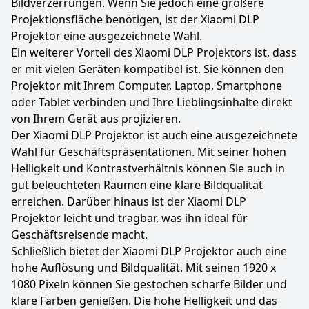
Bildverzerrungen. Wenn Sie jedoch eine größere
Projektionsfläche benötigen, ist der Xiaomi DLP
Projektor eine ausgezeichnete Wahl.
Ein weiterer Vorteil des Xiaomi DLP Projektors ist, dass
er mit vielen Geräten kompatibel ist. Sie können den
Projektor mit Ihrem Computer, Laptop, Smartphone
oder Tablet verbinden und Ihre Lieblingsinhalte direkt
von Ihrem Gerät aus projizieren.
Der Xiaomi DLP Projektor ist auch eine ausgezeichnete
Wahl für Geschäftspräsentationen. Mit seiner hohen
Helligkeit und Kontrastverhältnis können Sie auch in
gut beleuchteten Räumen eine klare Bildqualität
erreichen. Darüber hinaus ist der Xiaomi DLP
Projektor leicht und tragbar, was ihn ideal für
Geschäftsreisende macht.
Schließlich bietet der Xiaomi DLP Projektor auch eine
hohe Auflösung und Bildqualität. Mit seinen 1920 x
1080 Pixeln können Sie gestochen scharfe Bilder und
klare Farben genießen. Die hohe Helligkeit und das