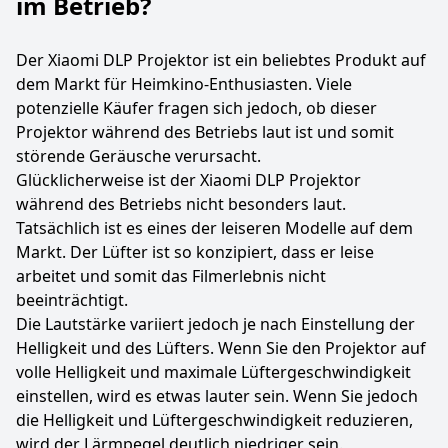
im Betrieb?
Der Xiaomi DLP Projektor ist ein beliebtes Produkt auf
dem Markt für Heimkino-Enthusiasten. Viele
potenzielle Käufer fragen sich jedoch, ob dieser
Projektor während des Betriebs laut ist und somit
störende Geräusche verursacht.
Glücklicherweise ist der Xiaomi DLP Projektor
während des Betriebs nicht besonders laut.
Tatsächlich ist es eines der leiseren Modelle auf dem
Markt. Der Lüfter ist so konzipiert, dass er leise
arbeitet und somit das Filmerlebnis nicht
beeinträchtigt.
Die Lautstärke variiert jedoch je nach Einstellung der
Helligkeit und des Lüfters. Wenn Sie den Projektor auf
volle Helligkeit und maximale Lüftergeschwindigkeit
einstellen, wird es etwas lauter sein. Wenn Sie jedoch
die Helligkeit und Lüftergeschwindigkeit reduzieren,
wird der Lärmpegel deutlich niedriger sein.