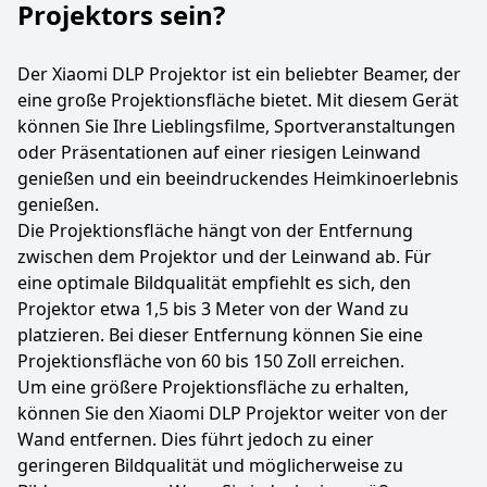
Projektors sein?
Der Xiaomi DLP Projektor ist ein beliebter Beamer, der
eine große Projektionsfläche bietet. Mit diesem Gerät
können Sie Ihre Lieblingsfilme, Sportveranstaltungen
oder Präsentationen auf einer riesigen Leinwand
genießen und ein beeindruckendes Heimkinoerlebnis
genießen.
Die Projektionsfläche hängt von der Entfernung
zwischen dem Projektor und der Leinwand ab. Für
eine optimale Bildqualität empfiehlt es sich, den
Projektor etwa 1,5 bis 3 Meter von der Wand zu
platzieren. Bei dieser Entfernung können Sie eine
Projektionsfläche von 60 bis 150 Zoll erreichen.
Um eine größere Projektionsfläche zu erhalten,
können Sie den Xiaomi DLP Projektor weiter von der
Wand entfernen. Dies führt jedoch zu einer
geringeren Bildqualität und möglicherweise zu