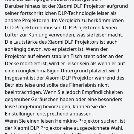
Darüber hinaus ist der Xiaomi DLP Projektor aufgrund
seiner fortschrittlichen DLP-Technologie leiser als
andere Projektoren. Im Vergleich zu herkömmlichen
LCD-Projektoren müssen DLP-Projektoren keinen
Lüfter zur Kühlung verwenden, was sie leiser macht.
Die Lautstärke des Xiaomi DLP Projektors ist auch
abhängig davon, wo er platziert ist. Wenn der
Projektor auf einem stabilen Tisch steht oder an der
Decke montiert ist, wird er leiser sein als wenn er auf
einem ungleichmäßigen Untergrund platziert wird.
Insgesamt ist der Xiaomi DLP Projektor während des
Betriebs leise und sollte das Filmerlebnis nicht
beeinträchtigen. Wenn Sie jedoch Empfindlichkeiten
gegenüber Geräuschen haben oder eine besonders
leise Umgebung bevorzugen, können Sie die
Einstellungen entsprechend anpassen.
Wenn Sie einen leisen Heimkino-Projektor suchen, ist
der Xiaomi DLP Projektor eine ausgezeichnete Wahl.