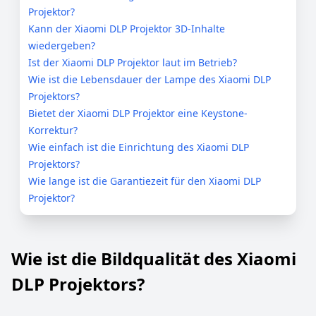
Projektor?
Kann der Xiaomi DLP Projektor 3D-Inhalte
wiedergeben?
Ist der Xiaomi DLP Projektor laut im Betrieb?
Wie ist die Lebensdauer der Lampe des Xiaomi DLP
Projektors?
Bietet der Xiaomi DLP Projektor eine Keystone-
Korrektur?
Wie einfach ist die Einrichtung des Xiaomi DLP
Projektors?
Wie lange ist die Garantiezeit für den Xiaomi DLP
Projektor?
Wie ist die Bildqualität des Xiaomi
DLP Projektors?