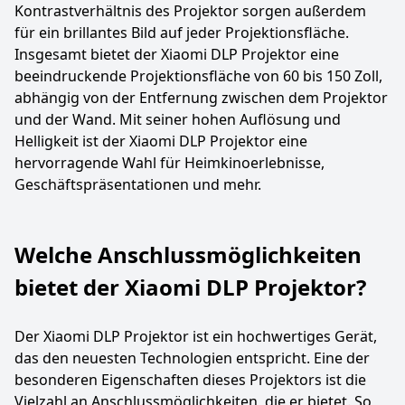
Kontrastverhältnis des Projektor sorgen außerdem
für ein brillantes Bild auf jeder Projektionsfläche.
Insgesamt bietet der Xiaomi DLP Projektor eine
beeindruckende Projektionsfläche von 60 bis 150 Zoll,
abhängig von der Entfernung zwischen dem Projektor
und der Wand. Mit seiner hohen Auflösung und
Helligkeit ist der Xiaomi DLP Projektor eine
hervorragende Wahl für Heimkinoerlebnisse,
Geschäftspräsentationen und mehr.
Welche Anschlussmöglichkeiten
bietet der Xiaomi DLP Projektor?
Der Xiaomi DLP Projektor ist ein hochwertiges Gerät,
das den neuesten Technologien entspricht. Eine der
besonderen Eigenschaften dieses Projektors ist die
Vielzahl an Anschlussmöglichkeiten, die er bietet. So