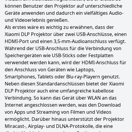
können Benutzer den Projektor auf unterschiedliche
Geräte anwenden und dadurch ein vielfältiges Audio-
und Videoerlebnis genießen.
Als erstes wäre es wichtig zu erwähnen, dass der
Xiaomi DLP Projektor über zwei USB-Anschlüsse, einen
HDMI-Port und einen 3,5-mm-Audioanschluss verfügt.
Während der USB-Anschluss für die Verbindung von
Speichergeräten wie USB-Sticks oder Festplatten
verwendet werden kann, wird der HDMI-Anschluss für
den Anschluss von Geräten wie Laptops,
Smartphones, Tablets oder Blu-ray-Playern genutzt.
Neben diesen Standardanschlüssen bietet der Xiaomi
DLP Projektor auch eine umfangreiche kabellose
Verbindung. So kann das Gerät über WLAN an das
Internet angeschlossen werden, was den Download
von Apps und Streaming von Filmen und Videos
ermöglicht. Darüber hinaus unterstützt der Projektor
Miracast-, Airplay- und DLNA-Protokolle, die eine