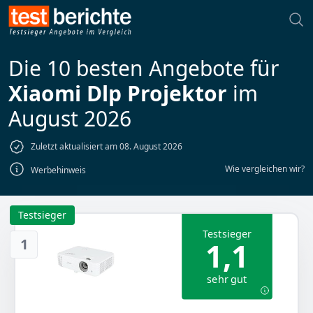
Die 10 besten Angebote für
Xiaomi Dlp Projektor
im
August 2026
Zuletzt aktualisiert am 08. August 2026
Wie vergleichen wir?
Werbehinweis
Testsieger
Testsieger
1
1,1
sehr gut