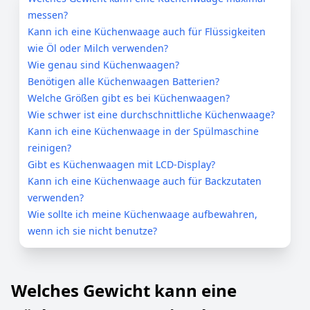
messen?
Kann ich eine Küchenwaage auch für Flüssigkeiten
wie Öl oder Milch verwenden?
Wie genau sind Küchenwaagen?
Benötigen alle Küchenwaagen Batterien?
Welche Größen gibt es bei Küchenwaagen?
Wie schwer ist eine durchschnittliche Küchenwaage?
Kann ich eine Küchenwaage in der Spülmaschine
reinigen?
Gibt es Küchenwaagen mit LCD-Display?
Kann ich eine Küchenwaage auch für Backzutaten
verwenden?
Wie sollte ich meine Küchenwaage aufbewahren,
wenn ich sie nicht benutze?
Welches Gewicht kann eine