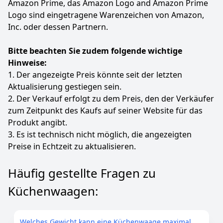
Amazon Prime, das Amazon Logo and Amazon Prime
Logo sind eingetragene Warenzeichen von Amazon,
Inc. oder dessen Partnern.
Bitte beachten Sie zudem folgende wichtige
Hinweise:
1. Der angezeigte Preis könnte seit der letzten
Aktualisierung gestiegen sein.
2. Der Verkauf erfolgt zu dem Preis, den der Verkäufer
zum Zeitpunkt des Kaufs auf seiner Website für das
Produkt angibt.
3. Es ist technisch nicht möglich, die angezeigten
Preise in Echtzeit zu aktualisieren.
Häufig gestellte Fragen zu
Küchenwaagen:
Welches Gewicht kann eine Küchenwaage maximal