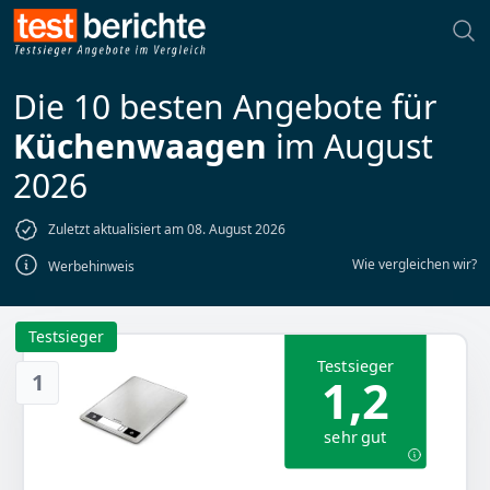
Die 10 besten Angebote für
Küchenwaagen
im August
2026
Zuletzt aktualisiert am 08. August 2026
Wie vergleichen wir?
Werbehinweis
Testsieger
Testsieger
1
1,2
sehr gut