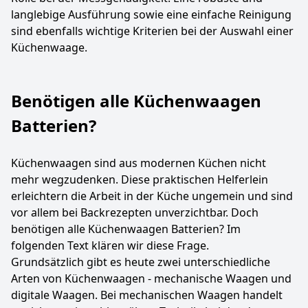
langlebige Ausführung sowie eine einfache Reinigung
sind ebenfalls wichtige Kriterien bei der Auswahl einer
Küchenwaage.
Benötigen alle Küchenwaagen
Batterien?
Küchenwaagen sind aus modernen Küchen nicht
mehr wegzudenken. Diese praktischen Helferlein
erleichtern die Arbeit in der Küche ungemein und sind
vor allem bei Backrezepten unverzichtbar. Doch
benötigen alle Küchenwaagen Batterien? Im
folgenden Text klären wir diese Frage.
Grundsätzlich gibt es heute zwei unterschiedliche
Arten von Küchenwaagen - mechanische Waagen und
digitale Waagen. Bei mechanischen Waagen handelt