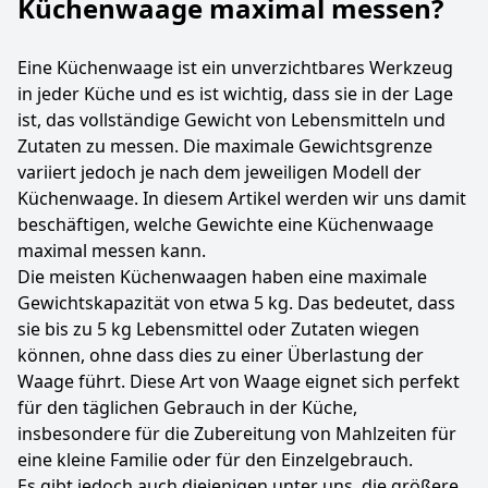
Küchenwaage maximal messen?
Eine Küchenwaage ist ein unverzichtbares Werkzeug
in jeder Küche und es ist wichtig, dass sie in der Lage
ist, das vollständige Gewicht von Lebensmitteln und
Zutaten zu messen. Die maximale Gewichtsgrenze
variiert jedoch je nach dem jeweiligen Modell der
Küchenwaage. In diesem Artikel werden wir uns damit
beschäftigen, welche Gewichte eine Küchenwaage
maximal messen kann.
Die meisten Küchenwaagen haben eine maximale
Gewichtskapazität von etwa 5 kg. Das bedeutet, dass
sie bis zu 5 kg Lebensmittel oder Zutaten wiegen
können, ohne dass dies zu einer Überlastung der
Waage führt. Diese Art von Waage eignet sich perfekt
für den täglichen Gebrauch in der Küche,
insbesondere für die Zubereitung von Mahlzeiten für
eine kleine Familie oder für den Einzelgebrauch.
Es gibt jedoch auch diejenigen unter uns, die größere