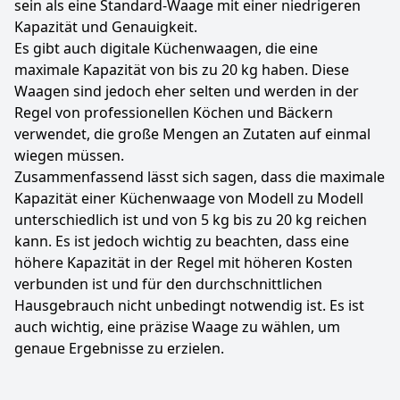
sein als eine Standard-Waage mit einer niedrigeren
Kapazität und Genauigkeit.
Es gibt auch digitale Küchenwaagen, die eine
maximale Kapazität von bis zu 20 kg haben. Diese
Waagen sind jedoch eher selten und werden in der
Regel von professionellen Köchen und Bäckern
verwendet, die große Mengen an Zutaten auf einmal
wiegen müssen.
Zusammenfassend lässt sich sagen, dass die maximale
Kapazität einer Küchenwaage von Modell zu Modell
unterschiedlich ist und von 5 kg bis zu 20 kg reichen
kann. Es ist jedoch wichtig zu beachten, dass eine
höhere Kapazität in der Regel mit höheren Kosten
verbunden ist und für den durchschnittlichen
Hausgebrauch nicht unbedingt notwendig ist. Es ist
auch wichtig, eine präzise Waage zu wählen, um
genaue Ergebnisse zu erzielen.