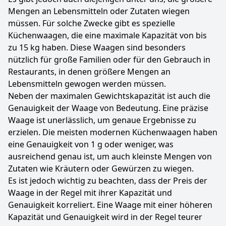
Mengen an Lebensmitteln oder Zutaten wiegen
müssen. Für solche Zwecke gibt es spezielle
Küchenwaagen, die eine maximale Kapazität von bis
zu 15 kg haben. Diese Waagen sind besonders
nützlich für große Familien oder für den Gebrauch in
Restaurants, in denen größere Mengen an
Lebensmitteln gewogen werden müssen.
Neben der maximalen Gewichtskapazität ist auch die
Genauigkeit der Waage von Bedeutung. Eine präzise
Waage ist unerlässlich, um genaue Ergebnisse zu
erzielen. Die meisten modernen Küchenwaagen haben
eine Genauigkeit von 1 g oder weniger, was
ausreichend genau ist, um auch kleinste Mengen von
Zutaten wie Kräutern oder Gewürzen zu wiegen.
Es ist jedoch wichtig zu beachten, dass der Preis der
Waage in der Regel mit ihrer Kapazität und
Genauigkeit korreliert. Eine Waage mit einer höheren
Kapazität und Genauigkeit wird in der Regel teurer