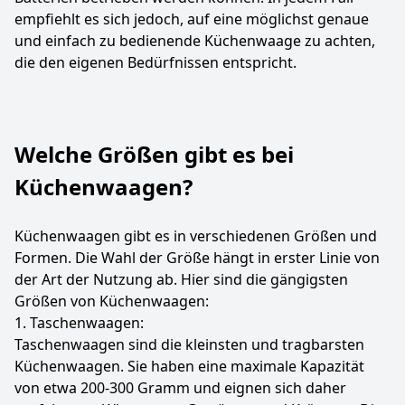
empfiehlt es sich jedoch, auf eine möglichst genaue
und einfach zu bedienende Küchenwaage zu achten,
die den eigenen Bedürfnissen entspricht.
Welche Größen gibt es bei
Küchenwaagen?
Küchenwaagen gibt es in verschiedenen Größen und
Formen. Die Wahl der Größe hängt in erster Linie von
der Art der Nutzung ab. Hier sind die gängigsten
Größen von Küchenwaagen:
1. Taschenwaagen:
Taschenwaagen sind die kleinsten und tragbarsten
Küchenwaagen. Sie haben eine maximale Kapazität
von etwa 200-300 Gramm und eignen sich daher