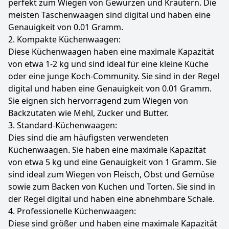
perfekt zum Wiegen von Gewürzen und Kräutern. Die
meisten Taschenwaagen sind digital und haben eine
Genauigkeit von 0.01 Gramm.
2. Kompakte Küchenwaagen:
Diese Küchenwaagen haben eine maximale Kapazität
von etwa 1-2 kg und sind ideal für eine kleine Küche
oder eine junge Koch-Community. Sie sind in der Regel
digital und haben eine Genauigkeit von 0.01 Gramm.
Sie eignen sich hervorragend zum Wiegen von
Backzutaten wie Mehl, Zucker und Butter.
3. Standard-Küchenwaagen:
Dies sind die am häufigsten verwendeten
Küchenwaagen. Sie haben eine maximale Kapazität
von etwa 5 kg und eine Genauigkeit von 1 Gramm. Sie
sind ideal zum Wiegen von Fleisch, Obst und Gemüse
sowie zum Backen von Kuchen und Torten. Sie sind in
der Regel digital und haben eine abnehmbare Schale.
4. Professionelle Küchenwaagen:
Diese sind größer und haben eine maximale Kapazität