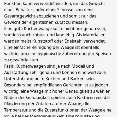
Funktion kann verwendet werden, um das Gewicht
eines Behälters oder einer Schüssel von dem
Gesamtgewicht abzuziehen und somit nur das
Gewicht der eigentlichen Zutat zu messen.
Eine gute Küchenwaage sollte nicht nur genau sein,
sondern auch robust und langlebig. Als Materialien
werden meist Kunststoff oder Edelstahl verwendet.
Eine einfache Reinigung der Waage ist ebenfalls
wichtig, um eine hygienische Zubereitung der Speisen
zu gewährleisten.
Fazit: Küchenwaagen sind je nach Modell und
Ausstattung sehr genau und können eine wertvolle
Unterstützung beim Kochen und Backen sein.
Besonders bei empfindlichen Gerichten ist es jedoch
wichtig, eine Waage mit hoher Genauigkeit zu wählen.
Neben der Genauigkeit spielen auch Faktoren wie die
Platzierung der Zutaten auf der Waage, die
Temperatur und die Zusatzfunktionen der Waage eine
Rolle bei der Messgenauigkeit. Eine robuste und