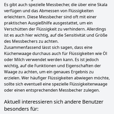
Es gibt auch spezielle Messbecher, die über eine Skala
verfügen und das Abmessen von Flüssigkeiten
erleichtern. Diese Messbecher sind oft mit einer
praktischen Ausgießhilfe ausgestattet, um ein
Verschütten der Flüssigkeit zu verhindern. Allerdings
ist es auch hier wichtig, auf die Sensitivität und Größe
des Messbechers zu achten.
Zusammenfassend lässt sich sagen, dass eine
Küchenwaage durchaus auch für Flüssigkeiten wie Öl
oder Milch verwendet werden kann. Es ist jedoch
wichtig, auf die Funktionen und Eigenschaften der
Waage zu achten, um ein genaues Ergebnis zu
erzielen. Wer häufiger Flüssigkeiten abwiegen möchte,
sollte sich eventuell eine spezielle Flüssigkeitenwaage
oder einen entsprechenden Messbecher zulegen.
Aktuell interessieren sich andere Benutzer
besonders für: