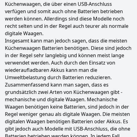
Küchenwaagen, die über einen USB-Anschluss
verfügen und somit auch ohne Batterien betrieben
werden können. Allerdings sind diese Modelle noch
recht selten und in der Regel auch teurer als normale
digitale Waagen.
Insgesamt kann man jedoch sagen, dass die meisten
Küchenwaagen Batterien benötigen. Diese sind jedoch
in der Regel sehr langlebig und können meist lange
verwendet werden. Auch durch den Einsatz von
wiederaufladbaren Akkus kann man die
Umweltbelastung durch Batterien reduzieren.
Zusammenfassend kann man sagen, dass es
grundsätzlich zwei Arten von Küchenwaagen gibt -
mechanische und digitale Waagen. Mechanische
Waagen benötigen keine Batterien, sind jedoch in der
Regel weniger genau als digitale Waagen. Die meisten
digitalen Waagen benötigen Batterien oder Akkus. Es
gibt jedoch auch Modelle mit USB-Anschluss, die ohne
Batterien betrieben werden können. In jedem Fall