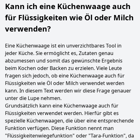
Kann ich eine Küchenwaage auch
für Flüssigkeiten wie Öl oder Milch
verwenden?
Eine Küchenwaage ist ein unverzichtbares Tool in
jeder Küche. Sie ermöglicht es, Zutaten genau
abzumessen und somit das gewünschte Ergebnis
beim Kochen oder Backen zu erzielen. Viele Leute
fragen sich jedoch, ob eine Küchenwaage auch für
Flüssigkeiten wie Öl oder Milch verwendet werden
kann. In diesem Text werden wir diese Frage genauer
unter die Lupe nehmen.
Grundsätzlich kann eine Küchenwaage auch für
Flüssigkeiten verwendet werden. Hierfür gibt es
spezielle Küchenwaagen, die über eine entsprechende
Funktion verfügen. Diese Funktion nennt man
"Flüssigkeitenwiegefunktion" oder "Tara-Funktion", da