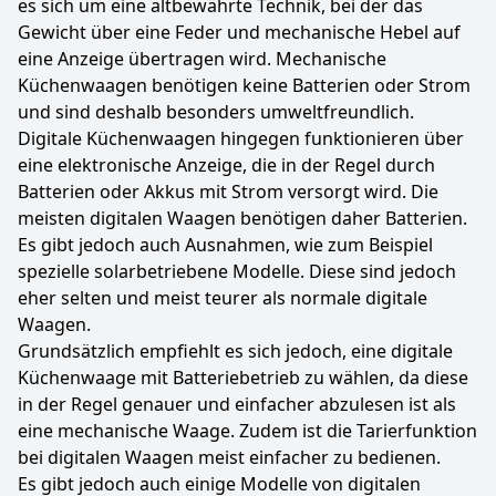
es sich um eine altbewährte Technik, bei der das
Gewicht über eine Feder und mechanische Hebel auf
eine Anzeige übertragen wird. Mechanische
Küchenwaagen benötigen keine Batterien oder Strom
und sind deshalb besonders umweltfreundlich.
Digitale Küchenwaagen hingegen funktionieren über
eine elektronische Anzeige, die in der Regel durch
Batterien oder Akkus mit Strom versorgt wird. Die
meisten digitalen Waagen benötigen daher Batterien.
Es gibt jedoch auch Ausnahmen, wie zum Beispiel
spezielle solarbetriebene Modelle. Diese sind jedoch
eher selten und meist teurer als normale digitale
Waagen.
Grundsätzlich empfiehlt es sich jedoch, eine digitale
Küchenwaage mit Batteriebetrieb zu wählen, da diese
in der Regel genauer und einfacher abzulesen ist als
eine mechanische Waage. Zudem ist die Tarierfunktion
bei digitalen Waagen meist einfacher zu bedienen.
Es gibt jedoch auch einige Modelle von digitalen