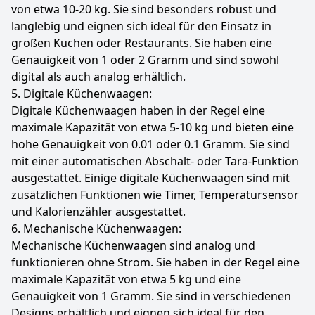
von etwa 10-20 kg. Sie sind besonders robust und
langlebig und eignen sich ideal für den Einsatz in
großen Küchen oder Restaurants. Sie haben eine
Genauigkeit von 1 oder 2 Gramm und sind sowohl
digital als auch analog erhältlich.
5. Digitale Küchenwaagen:
Digitale Küchenwaagen haben in der Regel eine
maximale Kapazität von etwa 5-10 kg und bieten eine
hohe Genauigkeit von 0.01 oder 0.1 Gramm. Sie sind
mit einer automatischen Abschalt- oder Tara-Funktion
ausgestattet. Einige digitale Küchenwaagen sind mit
zusätzlichen Funktionen wie Timer, Temperatursensor
und Kalorienzähler ausgestattet.
6. Mechanische Küchenwaagen:
Mechanische Küchenwaagen sind analog und
funktionieren ohne Strom. Sie haben in der Regel eine
maximale Kapazität von etwa 5 kg und eine
Genauigkeit von 1 Gramm. Sie sind in verschiedenen
Designs erhältlich und eignen sich ideal für den